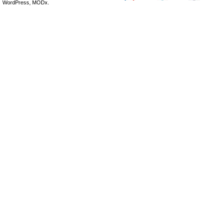
WordPress, MODx.